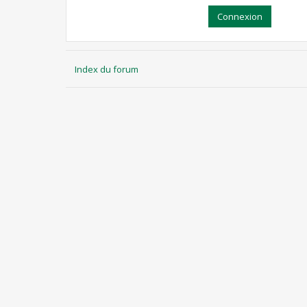
Index du forum