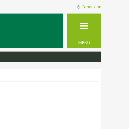
Connexion
MENU