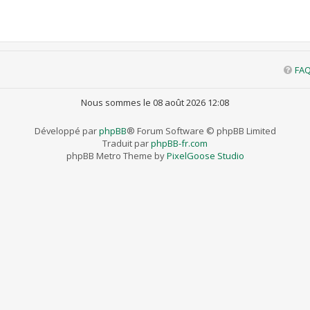
FA
Nous sommes le 08 août 2026 12:08
Développé par
phpBB
® Forum Software © phpBB Limited
Traduit par
phpBB-fr.com
phpBB Metro Theme by
PixelGoose Studio