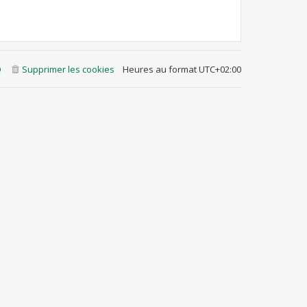
Q
Supprimer les cookies
Heures au format
UTC+02:00