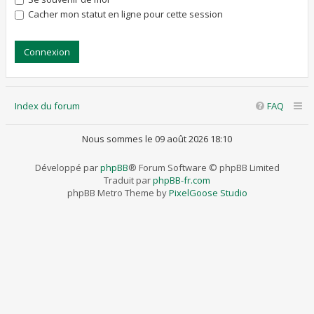
Cacher mon statut en ligne pour cette session
Index du forum
FAQ
Nous sommes le 09 août 2026 18:10
Développé par
phpBB
® Forum Software © phpBB Limited
Traduit par
phpBB-fr.com
phpBB Metro Theme by
PixelGoose Studio