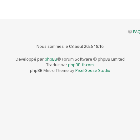
FA
Nous sommes le 08 août 2026 18:16
Développé par
phpBB
® Forum Software © phpBB Limited
Traduit par
phpBB-fr.com
phpBB Metro Theme by
PixelGoose Studio