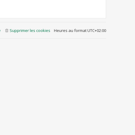
Q
Supprimer les cookies
Heures au format
UTC+02:00