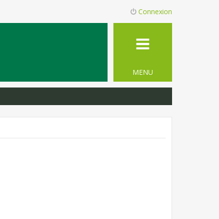
Connexion
MENU