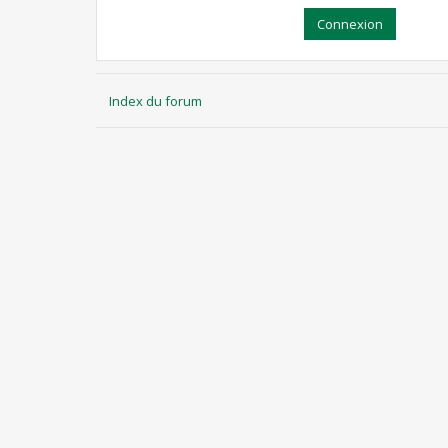
Index du forum