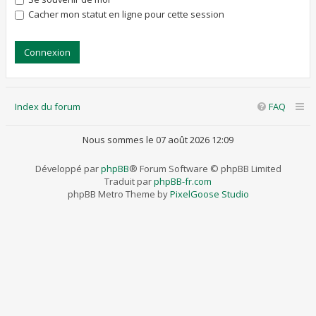
Cacher mon statut en ligne pour cette session
Index du forum
FAQ
Nous sommes le 07 août 2026 12:09
Développé par
phpBB
® Forum Software © phpBB Limited
Traduit par
phpBB-fr.com
phpBB Metro Theme by
PixelGoose Studio