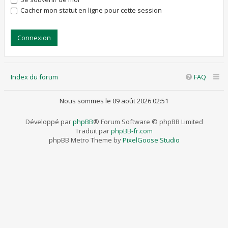
Cacher mon statut en ligne pour cette session
Index du forum
FAQ
Nous sommes le 09 août 2026 02:51
Développé par
phpBB
® Forum Software © phpBB Limited
Traduit par
phpBB-fr.com
phpBB Metro Theme by
PixelGoose Studio