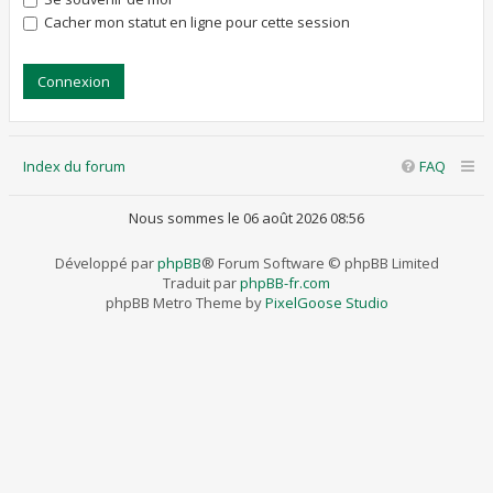
Cacher mon statut en ligne pour cette session
Index du forum
FAQ
Nous sommes le 06 août 2026 08:56
Développé par
phpBB
® Forum Software © phpBB Limited
Traduit par
phpBB-fr.com
phpBB Metro Theme by
PixelGoose Studio