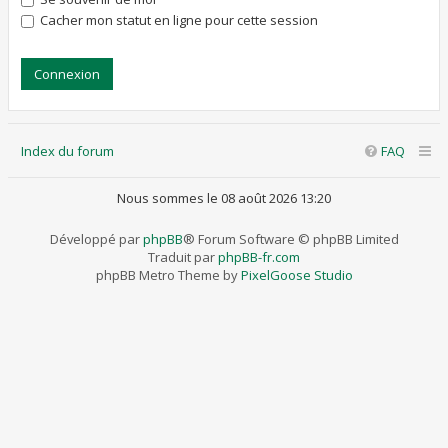
Cacher mon statut en ligne pour cette session
Index du forum
FAQ
Nous sommes le 08 août 2026 13:20
Développé par
phpBB
® Forum Software © phpBB Limited
Traduit par
phpBB-fr.com
phpBB Metro Theme by
PixelGoose Studio