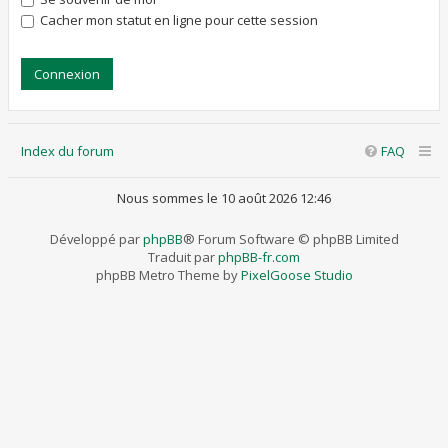
Cacher mon statut en ligne pour cette session
Index du forum
FAQ
Nous sommes le 10 août 2026 12:46
Développé par
phpBB
® Forum Software © phpBB Limited
Traduit par
phpBB-fr.com
phpBB Metro Theme by
PixelGoose Studio