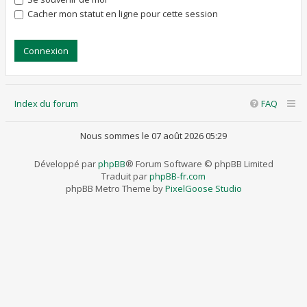
Cacher mon statut en ligne pour cette session
Index du forum
FAQ
Nous sommes le 07 août 2026 05:29
Développé par
phpBB
® Forum Software © phpBB Limited
Traduit par
phpBB-fr.com
phpBB Metro Theme by
PixelGoose Studio