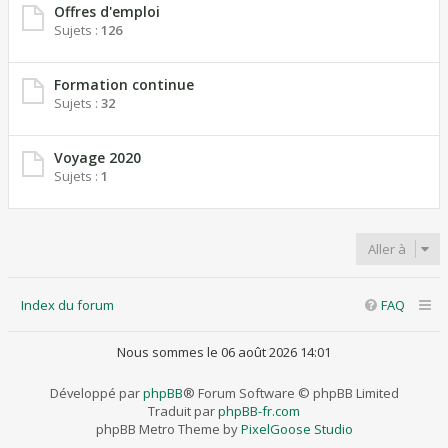
Offres d'emploi
Sujets :
126
Formation continue
Sujets :
32
Voyage 2020
Sujets :
1
Aller à
Index du forum
FAQ
Nous sommes le 06 août 2026 14:01
Développé par
phpBB
® Forum Software © phpBB Limited
Traduit par
phpBB-fr.com
phpBB Metro Theme by
PixelGoose Studio