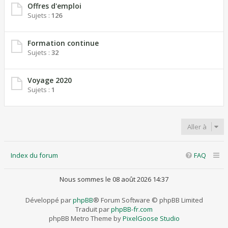
Offres d'emploi
Sujets :
126
Formation continue
Sujets :
32
Voyage 2020
Sujets :
1
Aller à
Index du forum
FAQ
Nous sommes le 08 août 2026 14:37
Développé par
phpBB
® Forum Software © phpBB Limited
Traduit par
phpBB-fr.com
phpBB Metro Theme by
PixelGoose Studio