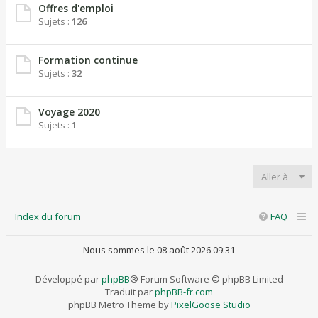
Offres d'emploi
Sujets :
126
Formation continue
Sujets :
32
Voyage 2020
Sujets :
1
Aller à
Index du forum
FAQ
Nous sommes le 08 août 2026 09:31
Développé par
phpBB
® Forum Software © phpBB Limited
Traduit par
phpBB-fr.com
phpBB Metro Theme by
PixelGoose Studio