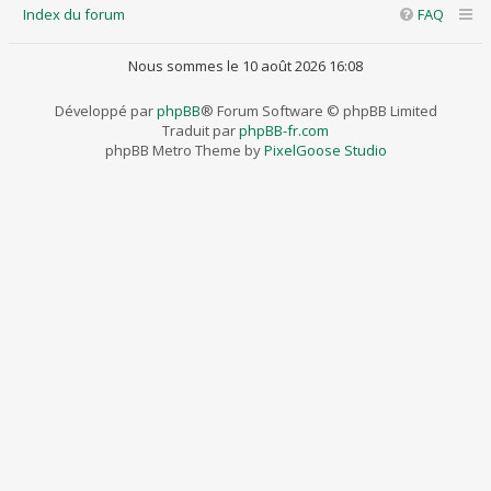
Index du forum
FAQ
Nous sommes le 10 août 2026 16:08
Développé par
phpBB
® Forum Software © phpBB Limited
Traduit par
phpBB-fr.com
phpBB Metro Theme by
PixelGoose Studio