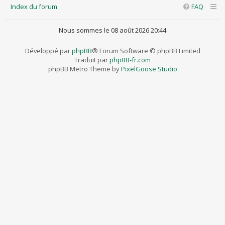
Index du forum
FAQ
Nous sommes le 08 août 2026 20:44
Développé par
phpBB
® Forum Software © phpBB Limited
Traduit par
phpBB-fr.com
phpBB Metro Theme by
PixelGoose Studio