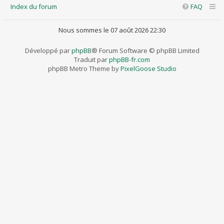
Index du forum
FAQ
Nous sommes le 07 août 2026 22:30
Développé par
phpBB
® Forum Software © phpBB Limited
Traduit par
phpBB-fr.com
phpBB Metro Theme by
PixelGoose Studio