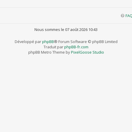
FA
Nous sommes le 07 août 2026 10:43
Développé par
phpBB
® Forum Software © phpBB Limited
Traduit par
phpBB-fr.com
phpBB Metro Theme by
PixelGoose Studio