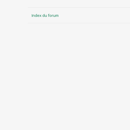
Index du forum