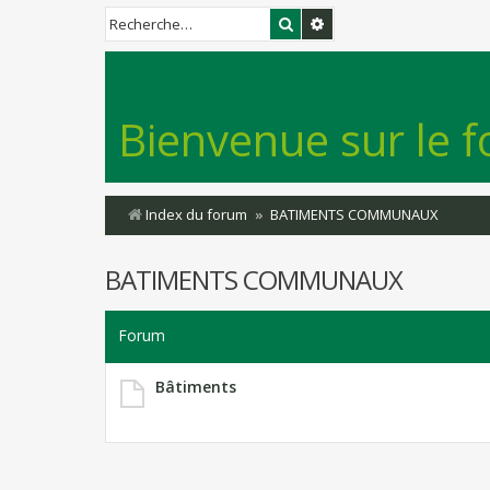
Rechercher
Recherche avancée
Bienvenue sur le f
Index du forum
BATIMENTS COMMUNAUX
BATIMENTS COMMUNAUX
Forum
Bâtiments