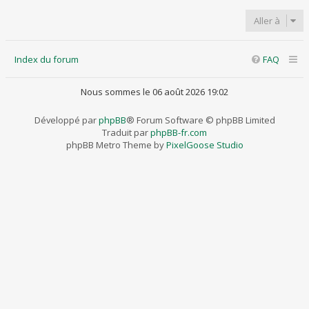
Aller à
Index du forum
FAQ
Nous sommes le 06 août 2026 19:02
Développé par
phpBB
® Forum Software © phpBB Limited
Traduit par
phpBB-fr.com
phpBB Metro Theme by
PixelGoose Studio