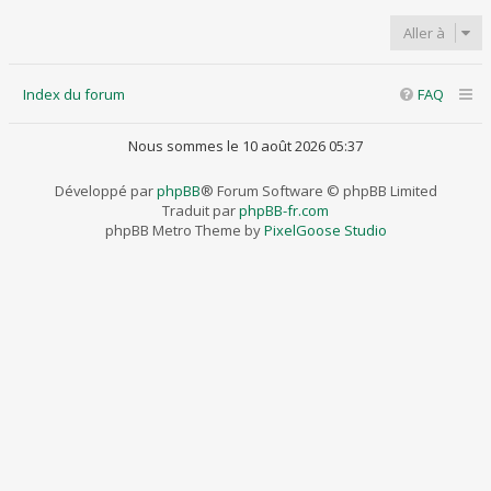
Aller à
Index du forum
FAQ
Nous sommes le 10 août 2026 05:37
Développé par
phpBB
® Forum Software © phpBB Limited
Traduit par
phpBB-fr.com
phpBB Metro Theme by
PixelGoose Studio