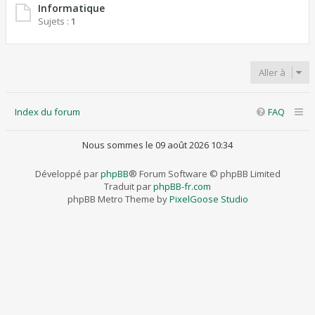
Informatique
Sujets :
1
Aller à
Index du forum
FAQ
Nous sommes le 09 août 2026 10:34
Développé par
phpBB
® Forum Software © phpBB Limited
Traduit par
phpBB-fr.com
phpBB Metro Theme by
PixelGoose Studio