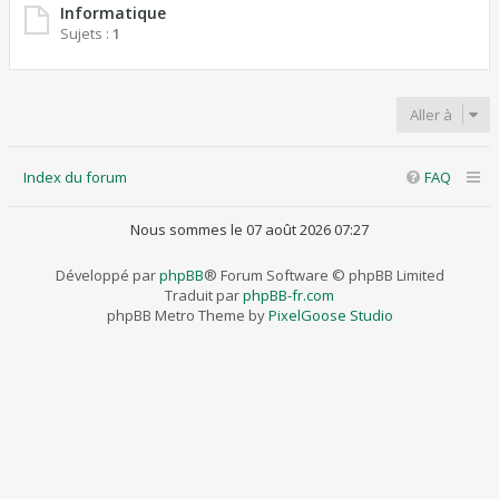
Informatique
Sujets :
1
Aller à
Index du forum
FAQ
Nous sommes le 07 août 2026 07:27
Développé par
phpBB
® Forum Software © phpBB Limited
Traduit par
phpBB-fr.com
phpBB Metro Theme by
PixelGoose Studio