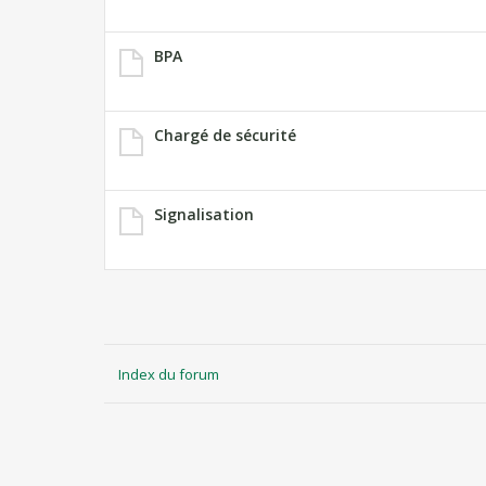
BPA
Chargé de sécurité
Signalisation
Index du forum