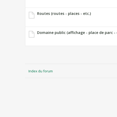
Routes (routes - places - etc.)
Domaine public (affichage - place de parc - 
Index du forum