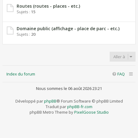
Routes (routes - places - etc.)
Sujets :
15
Domaine public (affichage - place de parc - etc.)
Sujets :
20
Aller à
Index du forum
FAQ
Nous sommes le 06 août 2026 23:21
Développé par
phpBB
® Forum Software © phpBB Limited
Traduit par
phpBB-fr.com
phpBB Metro Theme by
PixelGoose Studio