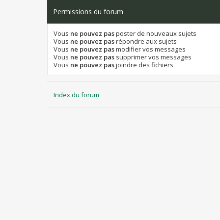
Permissions du forum
Vous
ne pouvez pas
poster de nouveaux sujets
Vous
ne pouvez pas
répondre aux sujets
Vous
ne pouvez pas
modifier vos messages
Vous
ne pouvez pas
supprimer vos messages
Vous
ne pouvez pas
joindre des fichiers
Index du forum