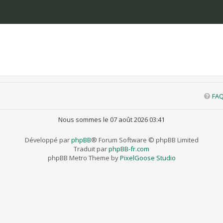
FA
Nous sommes le 07 août 2026 03:41
Développé par
phpBB
® Forum Software © phpBB Limited
Traduit par
phpBB-fr.com
phpBB Metro Theme by
PixelGoose Studio