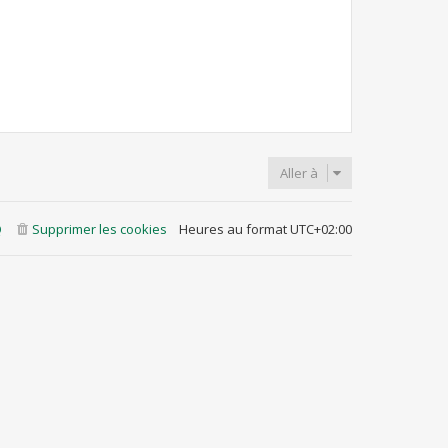
Aller à
Q
Supprimer les cookies
Heures au format
UTC+02:00