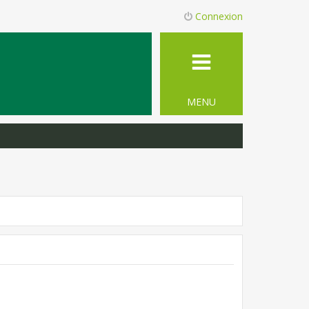
Connexion
MENU