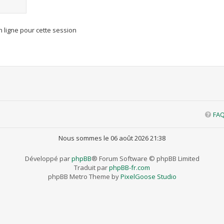
 ligne pour cette session
FA
Nous sommes le 06 août 2026 21:38
Développé par
phpBB
® Forum Software © phpBB Limited
Traduit par
phpBB-fr.com
phpBB Metro Theme by
PixelGoose Studio