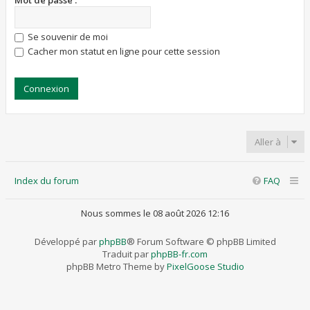
Mot de passe :
Se souvenir de moi
Cacher mon statut en ligne pour cette session
Aller à
Index du forum
FAQ
Nous sommes le 08 août 2026 12:16
Développé par
phpBB
® Forum Software © phpBB Limited
Traduit par
phpBB-fr.com
phpBB Metro Theme by
PixelGoose Studio