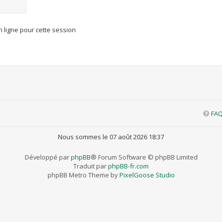
 ligne pour cette session
FA
Nous sommes le 07 août 2026 18:37
Développé par
phpBB
® Forum Software © phpBB Limited
Traduit par
phpBB-fr.com
phpBB Metro Theme by
PixelGoose Studio