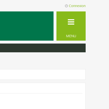
Connexion
MENU