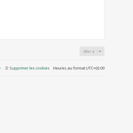
Aller à
Q
Supprimer les cookies
Heures au format
UTC+02:00