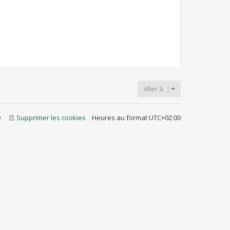
Aller à
Q
Supprimer les cookies
Heures au format
UTC+02:00