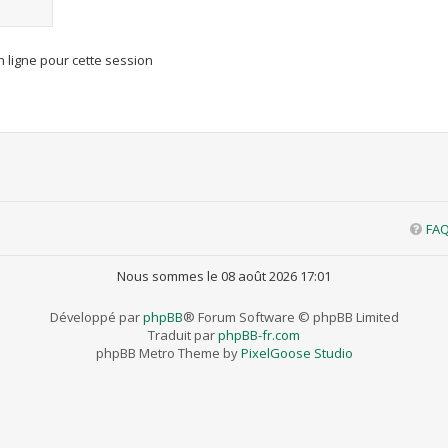
 ligne pour cette session
FA
Nous sommes le 08 août 2026 17:01
Développé par
phpBB
® Forum Software © phpBB Limited
Traduit par
phpBB-fr.com
phpBB Metro Theme by
PixelGoose Studio