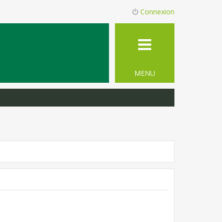
Connexion
MENU