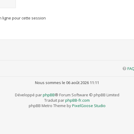
 ligne pour cette session
FA
Nous sommes le 06 août 2026 11:11
Développé par
phpBB
® Forum Software © phpBB Limited
Traduit par
phpBB-fr.com
phpBB Metro Theme by
PixelGoose Studio