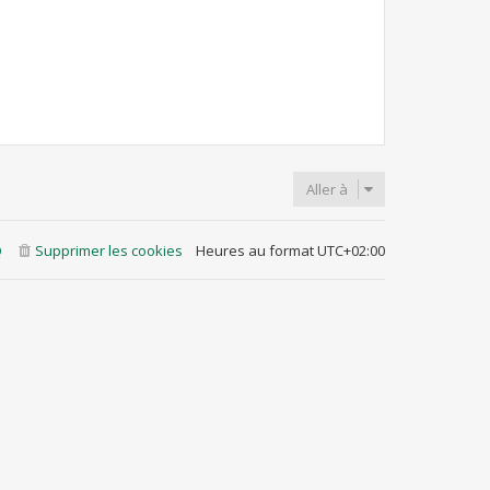
Aller à
Q
Supprimer les cookies
Heures au format
UTC+02:00