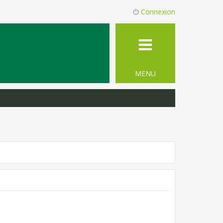
Connexion
MENU