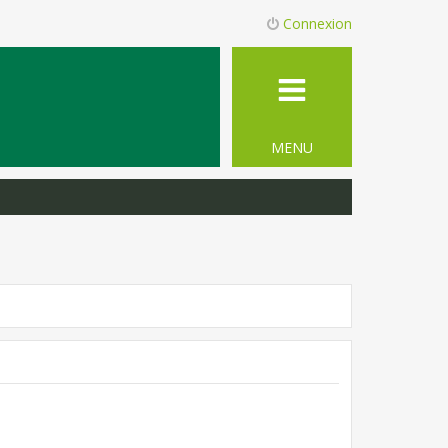
Connexion
MENU