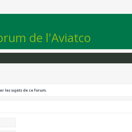
orum de l'Aviatco
er les sujets de ce forum.