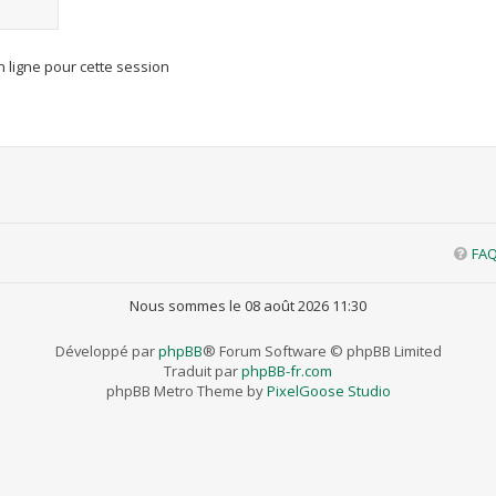
 ligne pour cette session
FA
Nous sommes le 08 août 2026 11:30
Développé par
phpBB
® Forum Software © phpBB Limited
Traduit par
phpBB-fr.com
phpBB Metro Theme by
PixelGoose Studio