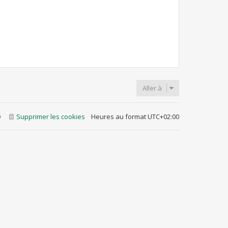
Aller à
Q
Supprimer les cookies
Heures au format
UTC+02:00