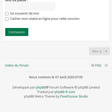
Mot de passe :
Se souvenir de moi
Cacher mon statut en ligne pour cette session
Aller à
Index du forum
FAQ
Nous sommes le 07 août 2026 07:05
Développé par
phpBB
® Forum Software © phpBB Limited
Traduit par
phpBB-fr.com
phpBB Metro Theme by
PixelGoose Studio