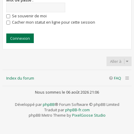
Mot de passe :
Se souvenir de moi
Cacher mon statut en ligne pour cette session
Aller à
Index du forum
FAQ
Nous sommes le 06 août 2026 21:06
Développé par
phpBB
® Forum Software © phpBB Limited
Traduit par
phpBB-fr.com
phpBB Metro Theme by
PixelGoose Studio