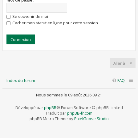
Mot de passe :
Se souvenir de moi
Cacher mon statut en ligne pour cette session
Aller à
Index du forum
FAQ
Nous sommes le 09 août 2026 09:21
Développé par
phpBB
® Forum Software © phpBB Limited
Traduit par
phpBB-fr.com
phpBB Metro Theme by
PixelGoose Studio