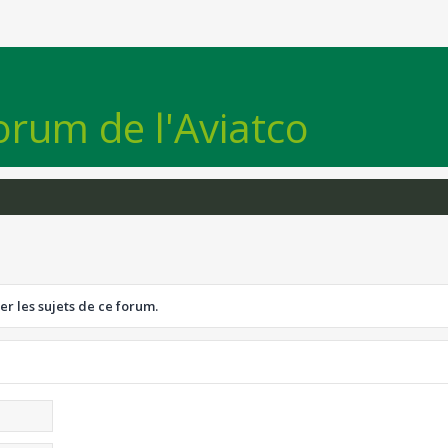
orum de l'Aviatco
er les sujets de ce forum.