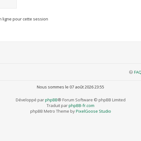
 ligne pour cette session
FA
Nous sommes le 07 août 2026 23:55
Développé par
phpBB
® Forum Software © phpBB Limited
Traduit par
phpBB-fr.com
phpBB Metro Theme by
PixelGoose Studio