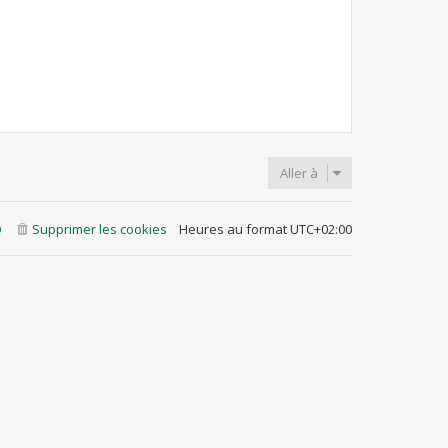
Aller à
Q
Supprimer les cookies
Heures au format
UTC+02:00