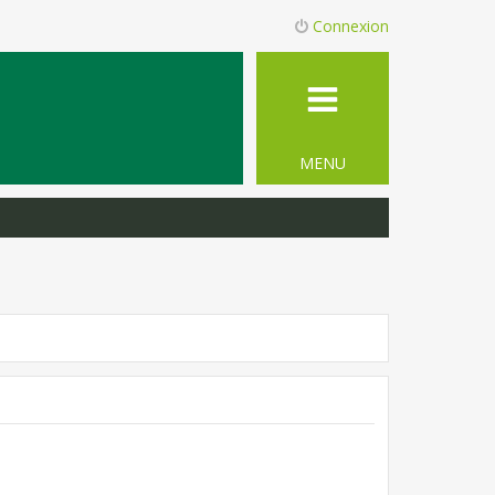
Connexion
MENU