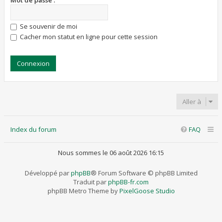
Mot de passe :
Se souvenir de moi
Cacher mon statut en ligne pour cette session
Aller à
Index du forum
FAQ
Nous sommes le 06 août 2026 16:15
Développé par
phpBB
® Forum Software © phpBB Limited
Traduit par
phpBB-fr.com
phpBB Metro Theme by
PixelGoose Studio