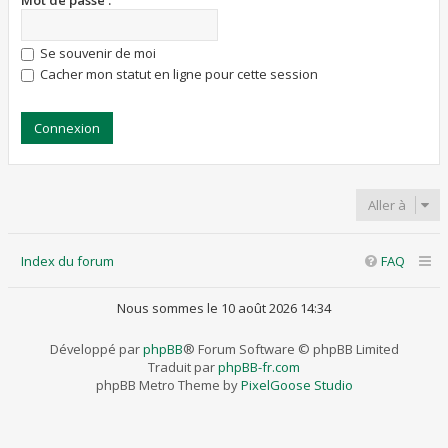
Mot de passe :
Se souvenir de moi
Cacher mon statut en ligne pour cette session
Aller à
Index du forum
FAQ
Nous sommes le 10 août 2026 14:34
Développé par
phpBB
® Forum Software © phpBB Limited
Traduit par
phpBB-fr.com
phpBB Metro Theme by
PixelGoose Studio