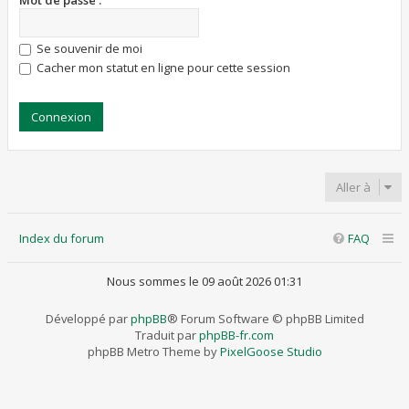
Mot de passe :
Se souvenir de moi
Cacher mon statut en ligne pour cette session
Aller à
Index du forum
FAQ
Nous sommes le 09 août 2026 01:31
Développé par
phpBB
® Forum Software © phpBB Limited
Traduit par
phpBB-fr.com
phpBB Metro Theme by
PixelGoose Studio