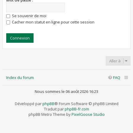
Mot de passe :
Se souvenir de moi
Cacher mon statut en ligne pour cette session
Aller à
Index du forum
FAQ
Nous sommes le 06 août 2026 16:23
Développé par
phpBB
® Forum Software © phpBB Limited
Traduit par
phpBB-fr.com
phpBB Metro Theme by
PixelGoose Studio