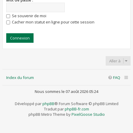
Mot de passe :
Se souvenir de moi
Cacher mon statut en ligne pour cette session
Aller à
Index du forum
FAQ
Nous sommes le 07 août 2026 05:24
Développé par
phpBB
® Forum Software © phpBB Limited
Traduit par
phpBB-fr.com
phpBB Metro Theme by
PixelGoose Studio