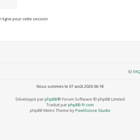
 ligne pour cette session
FA
Nous sommes le 07 août 2026 06:18
Développé par
phpBB
® Forum Software © phpBB Limited
Traduit par
phpBB-fr.com
phpBB Metro Theme by
PixelGoose Studio