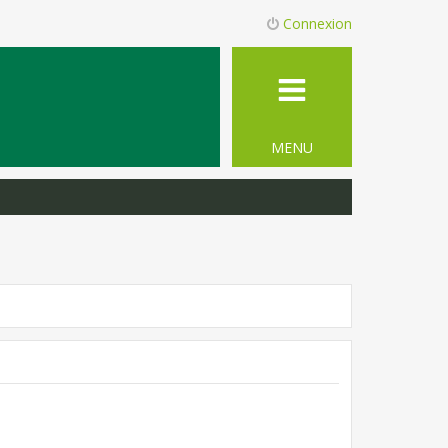
Connexion
MENU