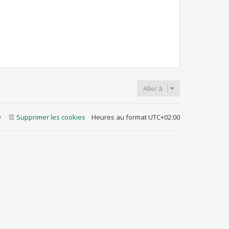
Aller à
Q
Supprimer les cookies
Heures au format
UTC+02:00