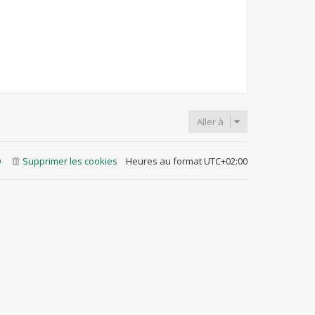
Aller à
Q
Supprimer les cookies
Heures au format
UTC+02:00