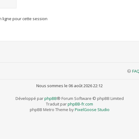
 ligne pour cette session
FA
Nous sommes le 06 août 2026 22:12
Développé par
phpBB
® Forum Software © phpBB Limited
Traduit par
phpBB-fr.com
phpBB Metro Theme by
PixelGoose Studio