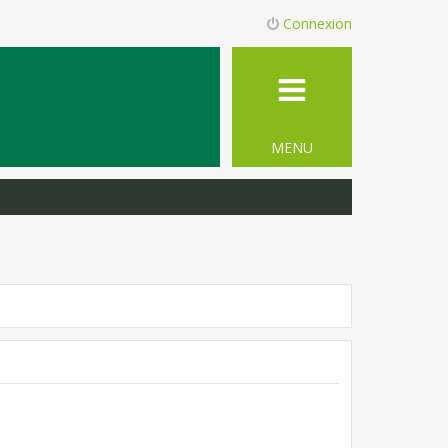
Connexion
MENU