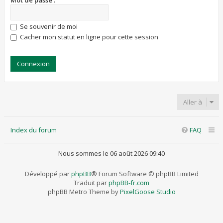
Mot de passe :
Se souvenir de moi
Cacher mon statut en ligne pour cette session
Aller à
Index du forum
FAQ
Nous sommes le 06 août 2026 09:40
Développé par
phpBB
® Forum Software © phpBB Limited
Traduit par
phpBB-fr.com
phpBB Metro Theme by
PixelGoose Studio