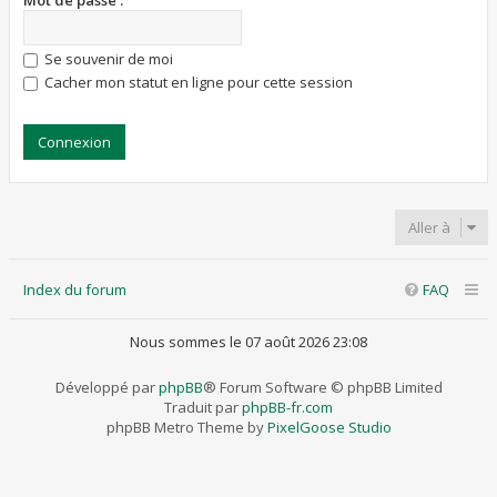
Mot de passe :
Se souvenir de moi
Cacher mon statut en ligne pour cette session
Aller à
Index du forum
FAQ
Nous sommes le 07 août 2026 23:08
Développé par
phpBB
® Forum Software © phpBB Limited
Traduit par
phpBB-fr.com
phpBB Metro Theme by
PixelGoose Studio