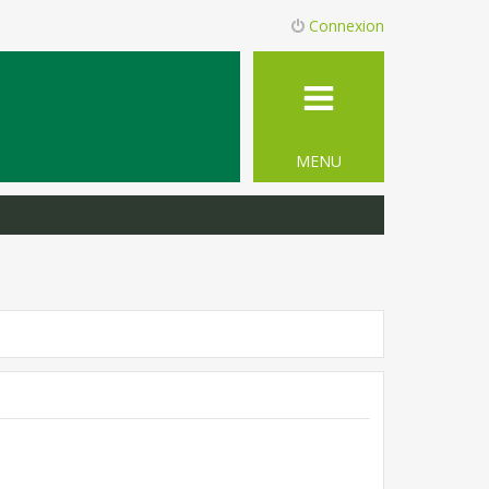
Connexion
MENU