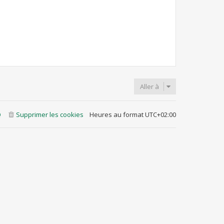
Aller à
Q
Supprimer les cookies
Heures au format
UTC+02:00