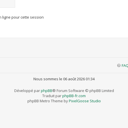
 ligne pour cette session
FA
Nous sommes le 06 août 2026 01:34
Développé par
phpBB
® Forum Software © phpBB Limited
Traduit par
phpBB-fr.com
phpBB Metro Theme by
PixelGoose Studio