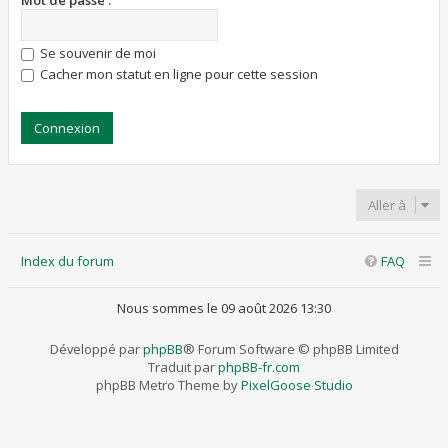
Mot de passe :
Se souvenir de moi
Cacher mon statut en ligne pour cette session
Aller à
Index du forum
FAQ
Nous sommes le 09 août 2026 13:30
Développé par
phpBB
® Forum Software © phpBB Limited
Traduit par
phpBB-fr.com
phpBB Metro Theme by
PixelGoose Studio