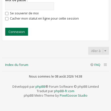
Mot de passe :
Se souvenir de moi
Cacher mon statut en ligne pour cette session
Aller à
Index du forum
FAQ
Nous sommes le 08 août 2026 14:38
Développé par
phpBB
® Forum Software © phpBB Limited
Traduit par
phpBB-fr.com
phpBB Metro Theme by
PixelGoose Studio