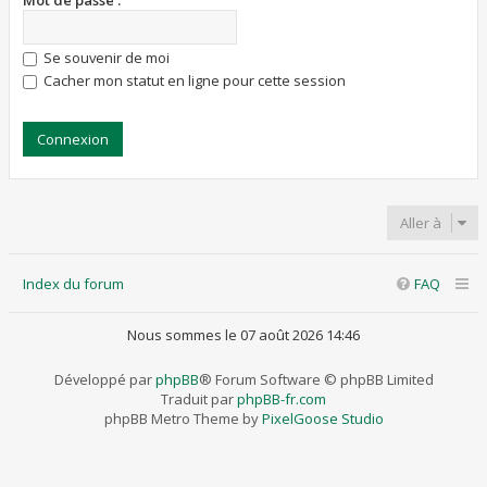
Mot de passe :
Se souvenir de moi
Cacher mon statut en ligne pour cette session
Aller à
Index du forum
FAQ
Nous sommes le 07 août 2026 14:46
Développé par
phpBB
® Forum Software © phpBB Limited
Traduit par
phpBB-fr.com
phpBB Metro Theme by
PixelGoose Studio