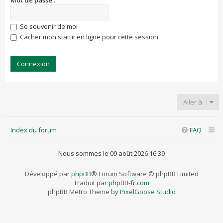
Mot de passe :
Se souvenir de moi
Cacher mon statut en ligne pour cette session
Aller à
Index du forum
FAQ
Nous sommes le 09 août 2026 16:39
Développé par
phpBB
® Forum Software © phpBB Limited
Traduit par
phpBB-fr.com
phpBB Metro Theme by
PixelGoose Studio