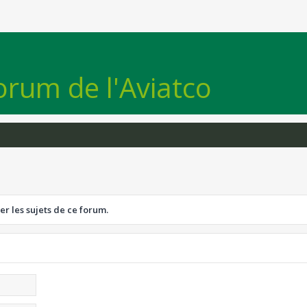
orum de l'Aviatco
er les sujets de ce forum.