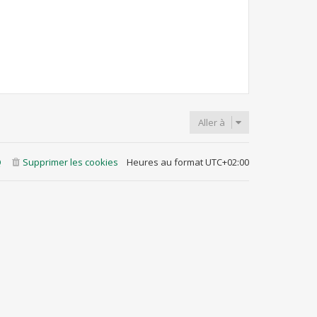
Aller à
Q
Supprimer les cookies
Heures au format
UTC+02:00