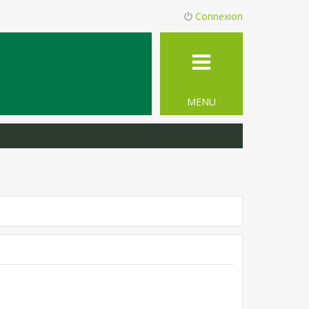
Connexion
MENU