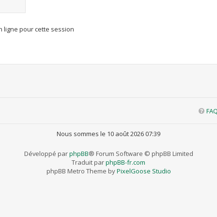
 ligne pour cette session
FA
Nous sommes le 10 août 2026 07:39
Développé par
phpBB
® Forum Software © phpBB Limited
Traduit par
phpBB-fr.com
phpBB Metro Theme by
PixelGoose Studio