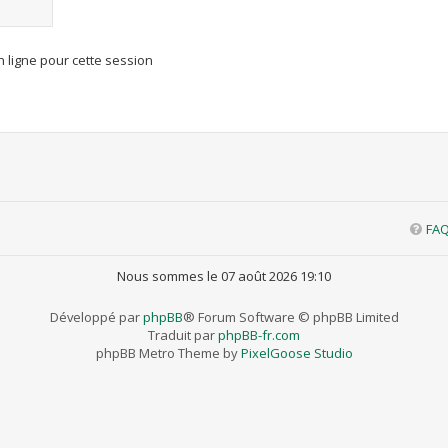
 ligne pour cette session
FA
Nous sommes le 07 août 2026 19:10
Développé par
phpBB
® Forum Software © phpBB Limited
Traduit par
phpBB-fr.com
phpBB Metro Theme by
PixelGoose Studio