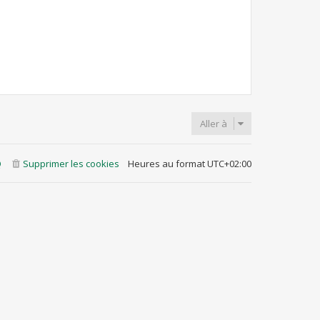
Aller à
Q
Supprimer les cookies
Heures au format
UTC+02:00