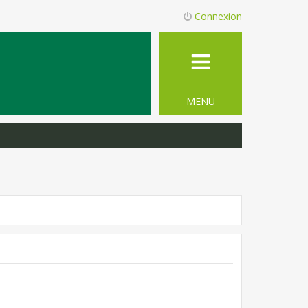
Connexion
MENU