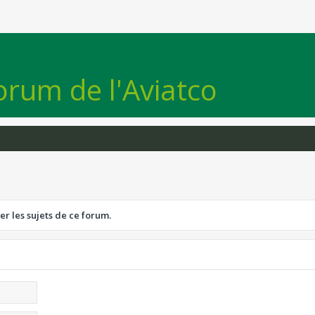
orum de l'Aviatco
er les sujets de ce forum.